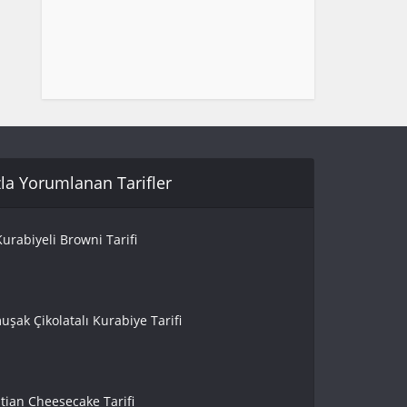
la Yorumlanan Tarifler
urabiyeli Browni Tarifi
uşak Çikolatalı Kurabiye Tarifi
tian Cheesecake Tarifi