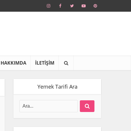
HAKKIMDA
İLETİŞİM
Yemek Tarifi Ara