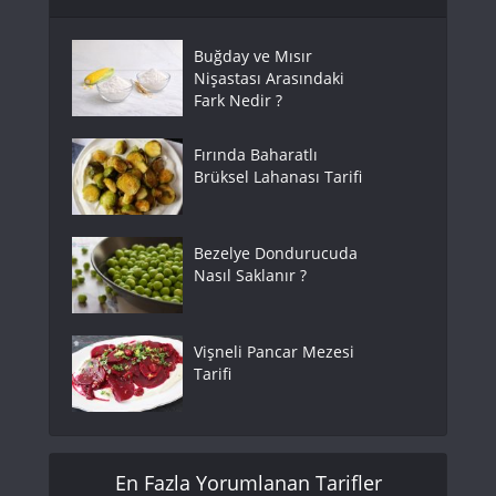
Buğday ve Mısır
Nişastası Arasındaki
Fark Nedir ?
Fırında Baharatlı
Brüksel Lahanası Tarifi
Bezelye Dondurucuda
Nasıl Saklanır ?
Vişneli Pancar Mezesi
Tarifi
En Fazla Yorumlanan Tarifler