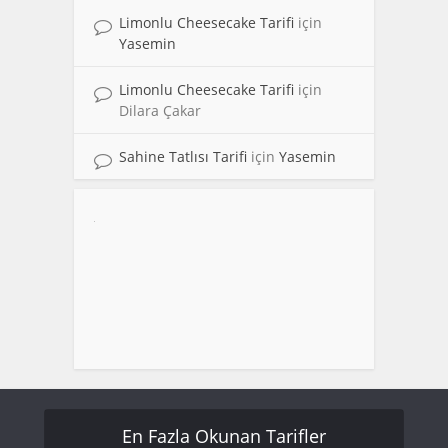
Limonlu Cheesecake Tarifi
için
Yasemin
Limonlu Cheesecake Tarifi
için
Dilara Çakar
Sahine Tatlısı Tarifi
için
Yasemin
En Fazla Okunan Tarifler