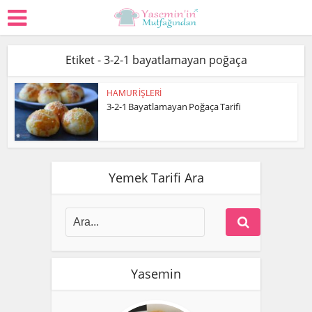
Etiket - 3-2-1 bayatlamayan poğaça
HAMUR İŞLERİ
3-2-1 Bayatlamayan Poğaça Tarifi
Yemek Tarifi Ara
Yasemin