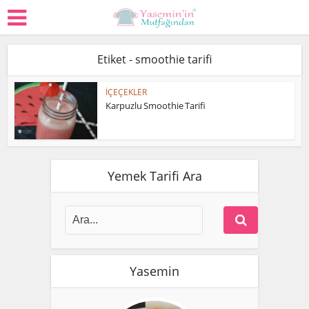
Etiket - smoothie tarifi
İÇEÇEKLER
Karpuzlu Smoothie Tarifi
Yemek Tarifi Ara
Yasemin