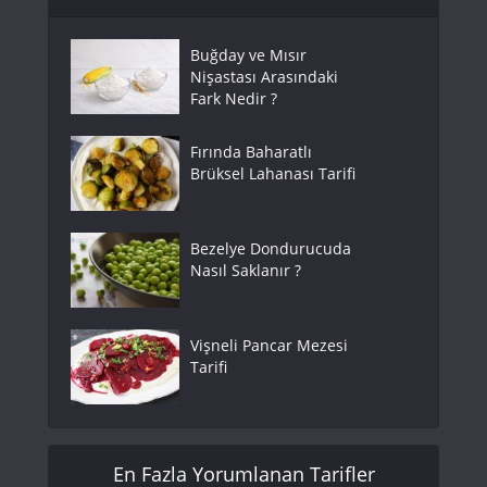
Buğday ve Mısır
Nişastası Arasındaki
Fark Nedir ?
Fırında Baharatlı
Brüksel Lahanası Tarifi
Bezelye Dondurucuda
Nasıl Saklanır ?
Vişneli Pancar Mezesi
Tarifi
En Fazla Yorumlanan Tarifler