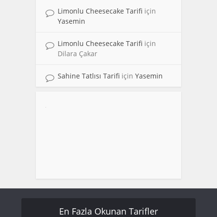
Limonlu Cheesecake Tarifi
için
Yasemin
Limonlu Cheesecake Tarifi
için
Dilara Çakar
Sahine Tatlısı Tarifi
için
Yasemin
En Fazla Okunan Tarifler