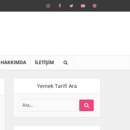
HAKKIMDA
İLETİŞİM
Yemek Tarifi Ara