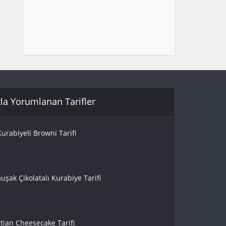
la Yorumlanan Tarifler
urabiyeli Browni Tarifi
uşak Çikolatalı Kurabiye Tarifi
tian Cheesecake Tarifi