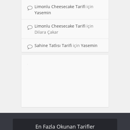
Limonlu Cheesecake Tarifi
için
Yasemin
Limonlu Cheesecake Tarifi
için
Dilara Çakar
Sahine Tatlısı Tarifi
için
Yasemin
En Fazla Okunan Tarifler