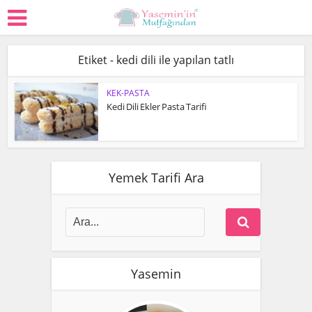
Etiket - kedi dili ile yapılan tatlı
KEK-PASTA
Kedi Dili Ekler Pasta Tarifi
Yemek Tarifi Ara
Yasemin