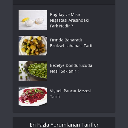
Buğday ve Mısır
Nişastası Arasındaki
Fark Nedir ?
Fırında Baharatlı
Brüksel Lahanası Tarifi
Bezelye Dondurucuda
Nasıl Saklanır ?
Vişneli Pancar Mezesi
Tarifi
En Fazla Yorumlanan Tarifler