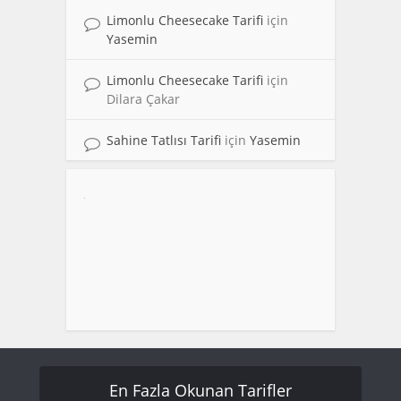
Limonlu Cheesecake Tarifi
için
Yasemin
Limonlu Cheesecake Tarifi
için
Dilara Çakar
Sahine Tatlısı Tarifi
için
Yasemin
En Fazla Okunan Tarifler