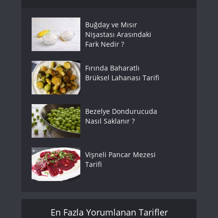
Buğday ve Mısır
Nişastası Arasındaki
Fark Nedir ?
Fırında Baharatlı
Brüksel Lahanası Tarifi
Bezelye Dondurucuda
Nasıl Saklanır ?
Vişneli Pancar Mezesi
Tarifi
En Fazla Yorumlanan Tarifler