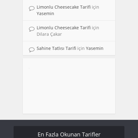
Limonlu Cheesecake Tarifi
için
Yasemin
Limonlu Cheesecake Tarifi
için
Dilara Çakar
Sahine Tatlısı Tarifi
için
Yasemin
En Fazla Okunan Tarifler