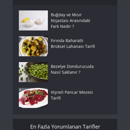
Buğday ve Mısır
Nişastası Arasındaki
Fark Nedir ?
Fırında Baharatlı
Brüksel Lahanası Tarifi
Bezelye Dondurucuda
Nasıl Saklanır ?
Vişneli Pancar Mezesi
Tarifi
En Fazla Yorumlanan Tarifler