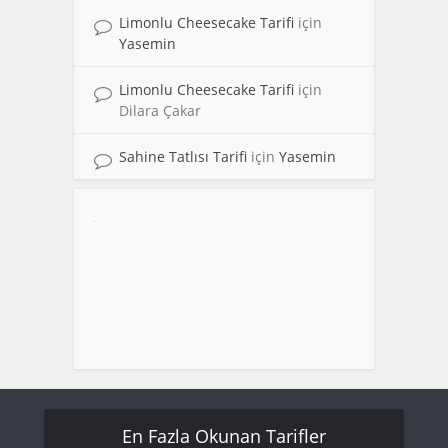
Limonlu Cheesecake Tarifi
için
Yasemin
Limonlu Cheesecake Tarifi
için
Dilara Çakar
Sahine Tatlısı Tarifi
için
Yasemin
En Fazla Okunan Tarifler