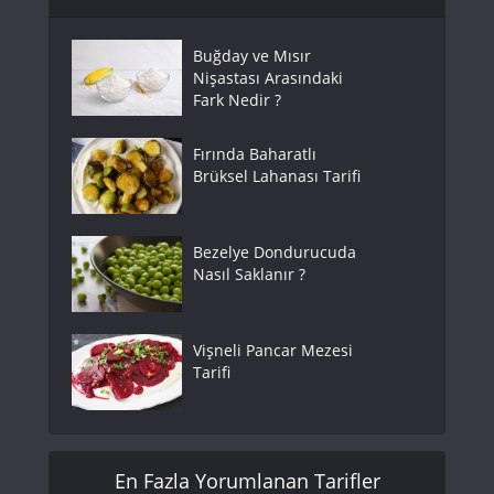
Buğday ve Mısır
Nişastası Arasındaki
Fark Nedir ?
Fırında Baharatlı
Brüksel Lahanası Tarifi
Bezelye Dondurucuda
Nasıl Saklanır ?
Vişneli Pancar Mezesi
Tarifi
En Fazla Yorumlanan Tarifler