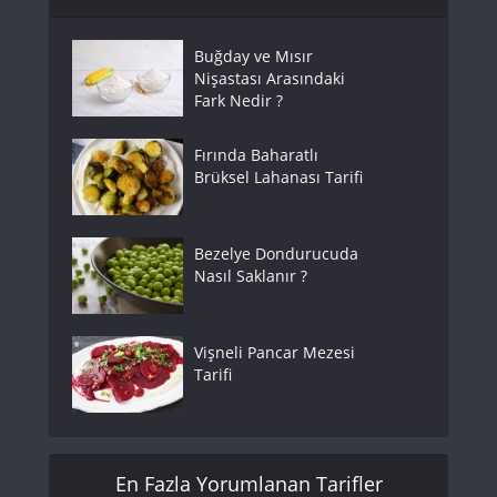
Buğday ve Mısır
Nişastası Arasındaki
Fark Nedir ?
Fırında Baharatlı
Brüksel Lahanası Tarifi
Bezelye Dondurucuda
Nasıl Saklanır ?
Vişneli Pancar Mezesi
Tarifi
En Fazla Yorumlanan Tarifler