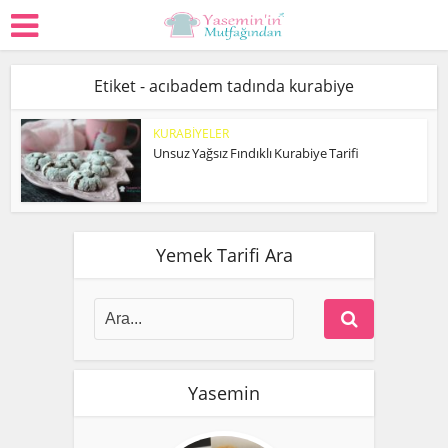
Etiket - acıbadem tadında kurabiye
KURABİYELER
Unsuz Yağsız Fındıklı Kurabiye Tarifi
Yemek Tarifi Ara
Yasemin