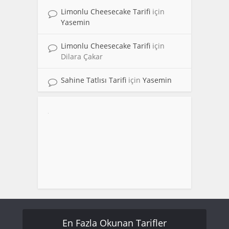
Limonlu Cheesecake Tarifi
için
Yasemin
Limonlu Cheesecake Tarifi
için
Dilara Çakar
Sahine Tatlısı Tarifi
için
Yasemin
En Fazla Okunan Tarifler