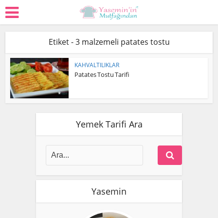
Etiket - 3 malzemeli patates tostu
KAHVALTILIKLAR
Patates Tostu Tarifi
Yemek Tarifi Ara
Yasemin