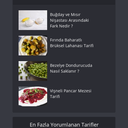
Buğday ve Mısır
Nişastası Arasındaki
Fark Nedir ?
Fırında Baharatlı
Brüksel Lahanası Tarifi
Bezelye Dondurucuda
Nasıl Saklanır ?
Vişneli Pancar Mezesi
Tarifi
En Fazla Yorumlanan Tarifler