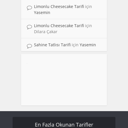
Limonlu Cheesecake Tarifi
için
Yasemin
Limonlu Cheesecake Tarifi
için
Dilara Çakar
Sahine Tatlısı Tarifi
için
Yasemin
En Fazla Okunan Tarifler