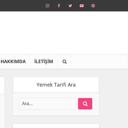
HAKKIMDA
İLETİŞİM
Yemek Tarifi Ara