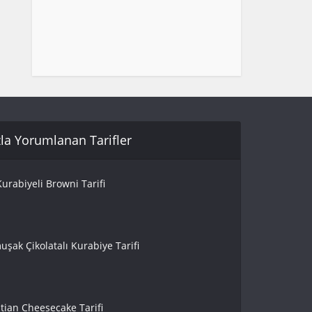
la Yorumlanan Tarifler
urabiyeli Browni Tarifi
uşak Çikolatalı Kurabiye Tarifi
tian Cheesecake Tarifi