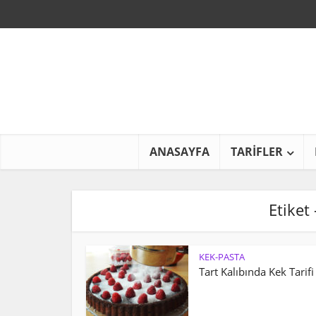
ANASAYFA
TARİFLER
Etiket 
KEK-PASTA
Tart Kalıbında Kek Tarifi